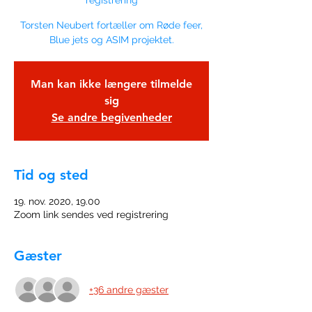
registrering
Torsten Neubert fortæller om Røde feer,
Blue jets og ASIM projektet.
Man kan ikke længere tilmelde
sig
Se andre begivenheder
Tid og sted
19. nov. 2020, 19.00
Zoom link sendes ved registrering
Gæster
+36 andre gæster