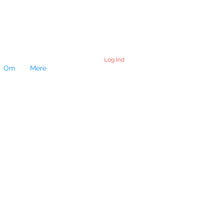
Log Ind
Om
Mere